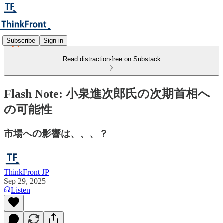
Subscribe
Sign in
Read distraction-free on Substack
Flash Note: 小泉進次郎氏の次期首相へ
の可能性
市場への影響は、、、？
ThinkFront JP
Sep 29, 2025
Listen