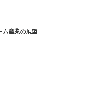
と日本ゲーム産業の展望