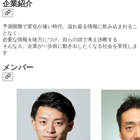
企業紹介
予測困難で変化が速い時代、溢れ返る情報に飲み込まれるこ
となく、
必要な情報を味方につけ、自らの頭で考え決断する
そんな人、企業が一歩前に動き出したくなる社会を実現しま
す
メンバー